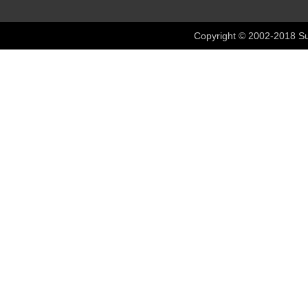
Copyright © 2002-2018 Su